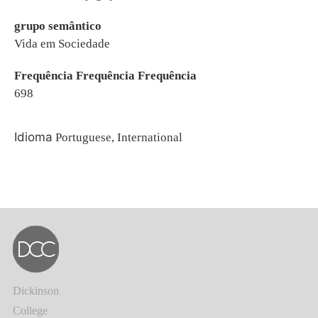
grupo semântico
Vida em Sociedade
Frequência Frequência Frequência
698
Idioma
Portuguese, International
Dickinson
College