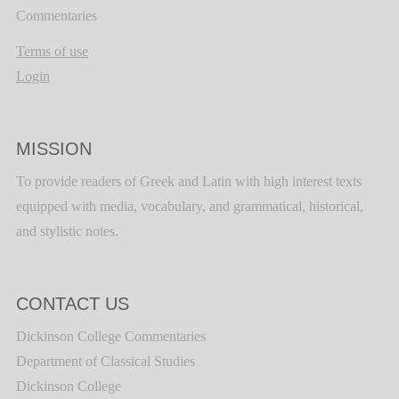
Commentaries
Terms of use
Login
MISSION
To provide readers of Greek and Latin with high interest texts
equipped with media, vocabulary, and grammatical, historical,
and stylistic notes.
CONTACT US
Dickinson College Commentaries
Department of Classical Studies
Dickinson College