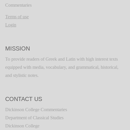
Commentaries
Terms of use
Login
MISSION
To provide readers of Greek and Latin with high interest texts
equipped with media, vocabulary, and grammatical, historical,
and stylistic notes.
CONTACT US
Dickinson College Commentaries
Department of Classical Studies
Dickinson College