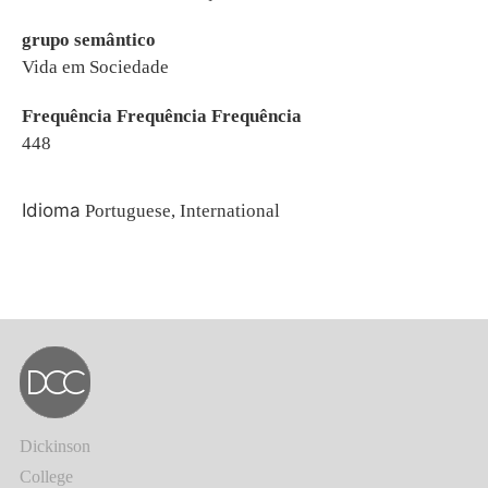
grupo semântico
Vida em Sociedade
Frequência Frequência Frequência
448
Idioma
Portuguese, International
Dickinson
College