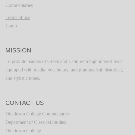
Commentaries
Terms of use
Login
MISSION
To provide readers of Greek and Latin with high interest texts
equipped with media, vocabulary, and grammatical, historical,
and stylistic notes.
CONTACT US
Dickinson College Commentaries
Department of Classical Studies
Dickinson College