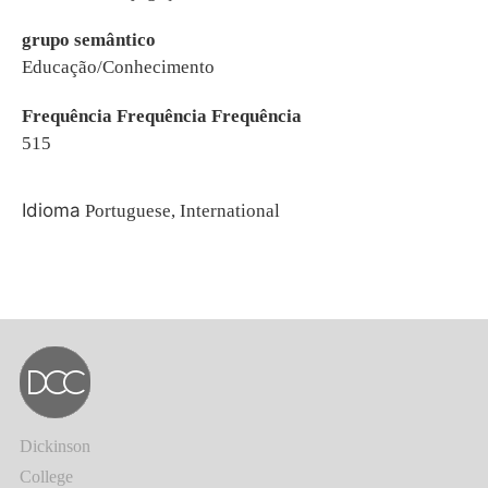
grupo semântico
Educação/Conhecimento
Frequência Frequência Frequência
515
Idioma
Portuguese, International
Dickinson
College