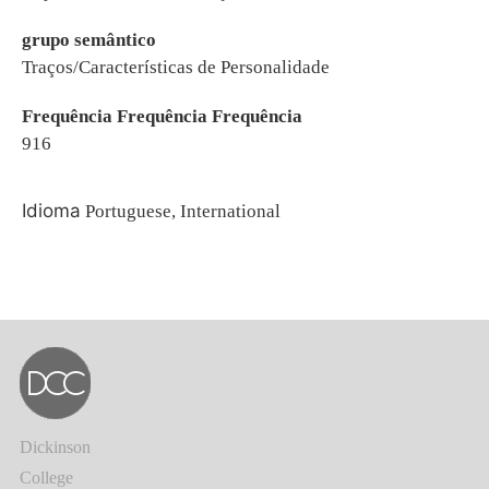
grupo semântico
Traços/Características de Personalidade
Frequência Frequência Frequência
916
Idioma
Portuguese, International
Dickinson
College