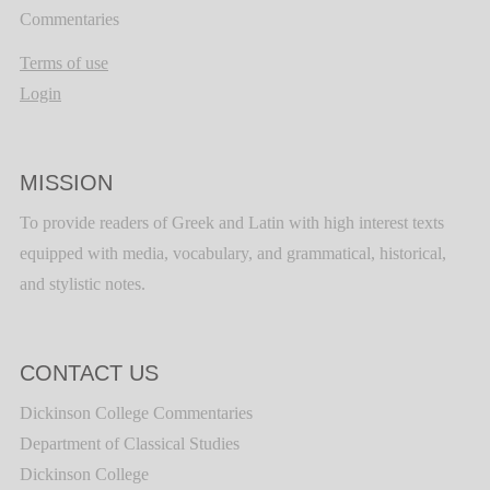
Commentaries
Terms of use
Login
MISSION
To provide readers of Greek and Latin with high interest texts
equipped with media, vocabulary, and grammatical, historical,
and stylistic notes.
CONTACT US
Dickinson College Commentaries
Department of Classical Studies
Dickinson College