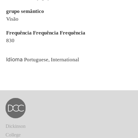
grupo semântico
Visão
Frequência Frequência Frequência
830
Idioma
Portuguese, International
Dickinson
College