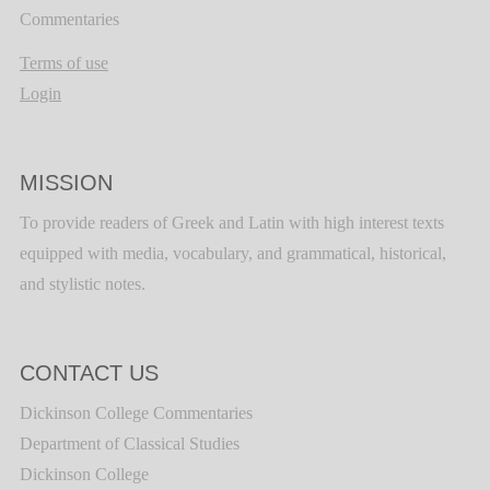
Commentaries
Terms of use
Login
MISSION
To provide readers of Greek and Latin with high interest texts
equipped with media, vocabulary, and grammatical, historical,
and stylistic notes.
CONTACT US
Dickinson College Commentaries
Department of Classical Studies
Dickinson College