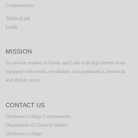
Commentaries
Terms of use
Login
MISSION
To provide readers of Greek and Latin with high interest texts
equipped with media, vocabulary, and grammatical, historical,
and stylistic notes.
CONTACT US
Dickinson College Commentaries
Department of Classical Studies
Dickinson College