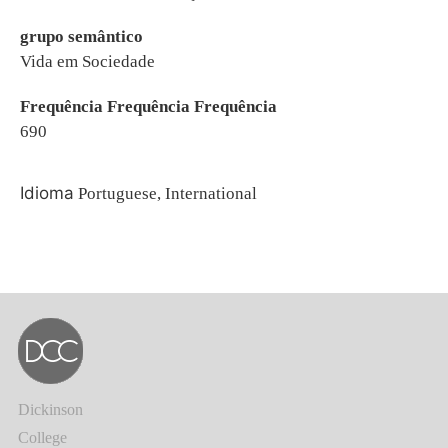
grupo semântico
Vida em Sociedade
Frequência Frequência Frequência
690
Idioma
Portuguese, International
Dickinson
College