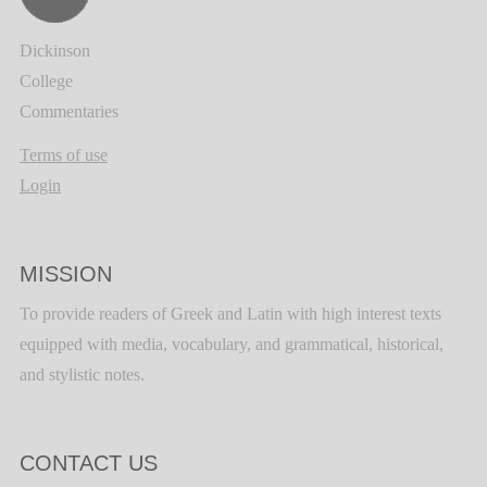
Dickinson
College
Commentaries
Terms of use
Login
MISSION
To provide readers of Greek and Latin with high interest texts
equipped with media, vocabulary, and grammatical, historical,
and stylistic notes.
CONTACT US