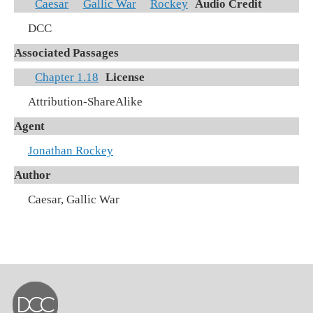
Caesar
Gallic War
Rockey
Audio Credit
DCC
Associated Passages
Chapter 1.18
License
Attribution-ShareAlike
Agent
Jonathan Rockey
Author
Caesar, Gallic War