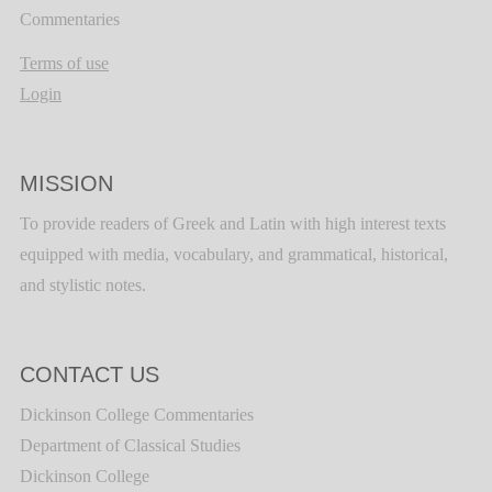
Commentaries
Terms of use
Login
MISSION
To provide readers of Greek and Latin with high interest texts
equipped with media, vocabulary, and grammatical, historical,
and stylistic notes.
CONTACT US
Dickinson College Commentaries
Department of Classical Studies
Dickinson College