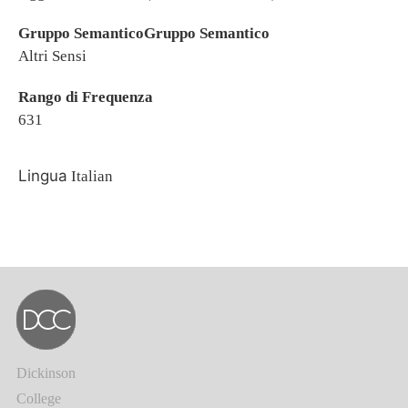
Gruppo SemanticoGruppo Semantico
Altri Sensi
Rango di Frequenza
631
Lingua
Italian
Dickinson
College