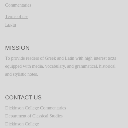
Commentaries
Terms of use
Login
MISSION
To provide readers of Greek and Latin with high interest texts
equipped with media, vocabulary, and grammatical, historical,
and stylistic notes.
CONTACT US
Dickinson College Commentaries
Department of Classical Studies
Dickinson College