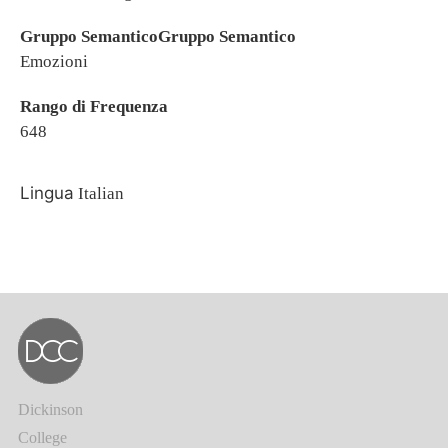
Gruppo SemanticoGruppo Semantico
Emozioni
Rango di Frequenza
648
Lingua
Italian
Dickinson
College