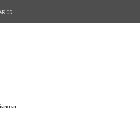
iscorso