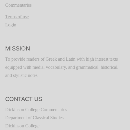
Commentaries
Terms of use
Login
MISSION
To provide readers of Greek and Latin with high interest texts
equipped with media, vocabulary, and grammatical, historical,
and stylistic notes.
CONTACT US
Dickinson College Commentaries
Department of Classical Studies
Dickinson College