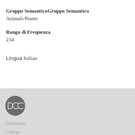
Gruppo SemanticoGruppo Semantico
Animali/Piante
Rango di Frequenza
234
Lingua
Italian
Dickinson
College