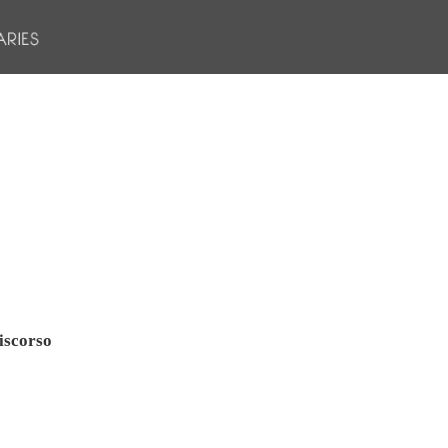
iscorso