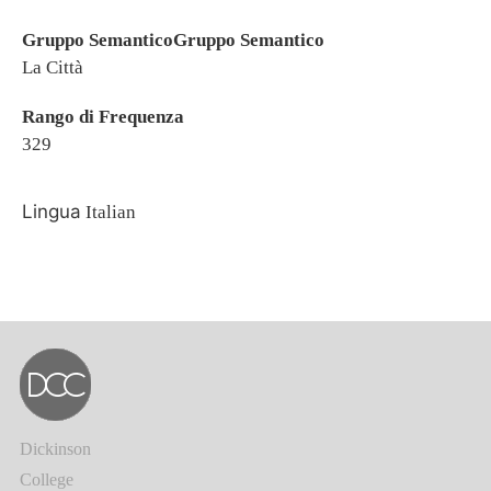
Gruppo SemanticoGruppo Semantico
La Città
Rango di Frequenza
329
Lingua
Italian
Dickinson
College