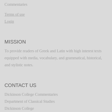
Commentaries
Terms of use
Login
MISSION
To provide readers of Greek and Latin with high interest texts
equipped with media, vocabulary, and grammatical, historical,
and stylistic notes.
CONTACT US
Dickinson College Commentaries
Department of Classical Studies
Dickinson College