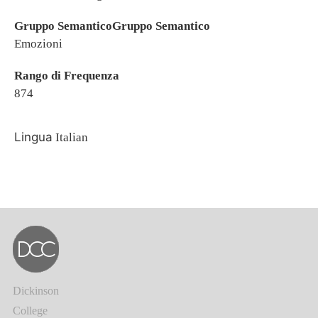
Gruppo SemanticoGruppo Semantico
Emozioni
Rango di Frequenza
874
Lingua
Italian
Dickinson
College