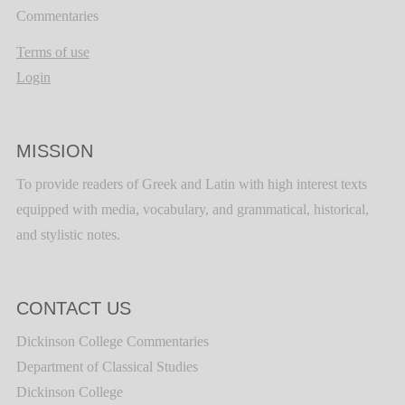
Commentaries
Terms of use
Login
MISSION
To provide readers of Greek and Latin with high interest texts
equipped with media, vocabulary, and grammatical, historical,
and stylistic notes.
CONTACT US
Dickinson College Commentaries
Department of Classical Studies
Dickinson College