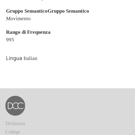
Gruppo SemanticoGruppo Semantico
Movimento
Rango di Frequenza
995
Lingua
Italian
Dickinson
College