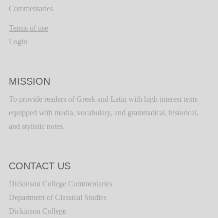
Commentaries
Terms of use
Login
MISSION
To provide readers of Greek and Latin with high interest texts
equipped with media, vocabulary, and grammatical, historical,
and stylistic notes.
CONTACT US
Dickinson College Commentaries
Department of Classical Studies
Dickinson College