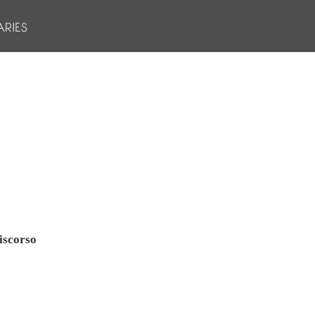
iscorso