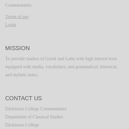
Commentaries
Terms of use
Login
MISSION
To provide readers of Greek and Latin with high interest texts
equipped with media, vocabulary, and grammatical, historical,
and stylistic notes.
CONTACT US
Dickinson College Commentaries
Department of Classical Studies
Dickinson College