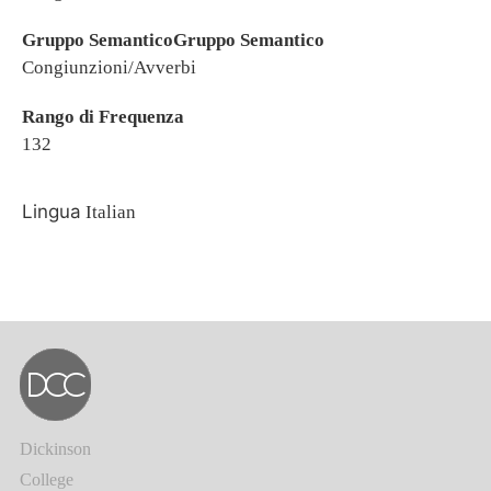
Gruppo SemanticoGruppo Semantico
Congiunzioni/Avverbi
Rango di Frequenza
132
Lingua
Italian
Dickinson
College