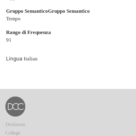
Gruppo SemanticoGruppo Semantico
Tempo
Rango di Frequenza
91
Lingua
Italian
Dickinson
College