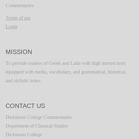
Commentaries
Terms of use
Login
MISSION
To provide readers of Greek and Latin with high interest texts
equipped with media, vocabulary, and grammatical, historical,
and stylistic notes.
CONTACT US
Dickinson College Commentaries
Department of Classical Studies
Dickinson College