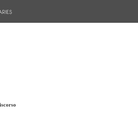
iscorso