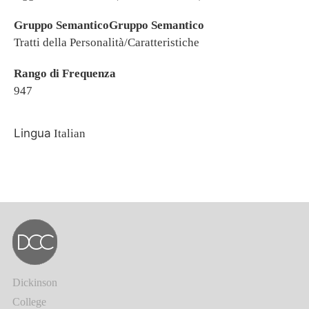
Gruppo SemanticoGruppo Semantico
Tratti della Personalità/Caratteristiche
Rango di Frequenza
947
Lingua
Italian
Dickinson
College