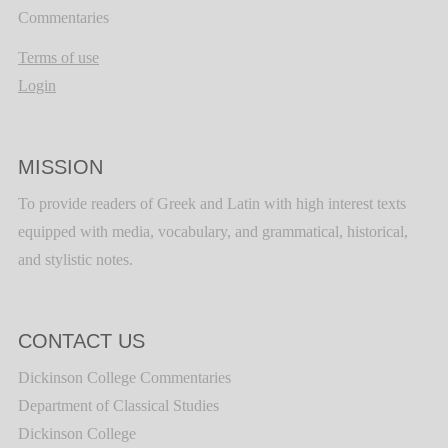
Commentaries
Terms of use
Login
MISSION
To provide readers of Greek and Latin with high interest texts
equipped with media, vocabulary, and grammatical, historical,
and stylistic notes.
CONTACT US
Dickinson College Commentaries
Department of Classical Studies
Dickinson College