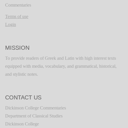
Commentaries
Terms of use
Login
MISSION
To provide readers of Greek and Latin with high interest texts
equipped with media, vocabulary, and grammatical, historical,
and stylistic notes.
CONTACT US
Dickinson College Commentaries
Department of Classical Studies
Dickinson College