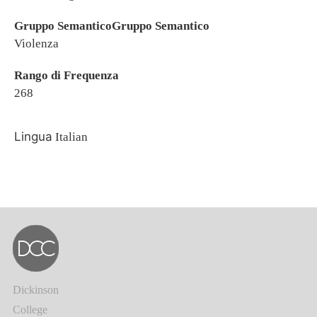
Gruppo SemanticoGruppo Semantico
Violenza
Rango di Frequenza
268
Lingua
Italian
Dickinson
College