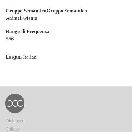
Gruppo SemanticoGruppo Semantico
Animali/Piante
Rango di Frequenza
566
Lingua
Italian
Dickinson
College