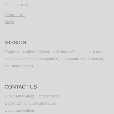
Commentaries
Terms of use
Login
MISSION
To provide readers of Greek and Latin with high interest texts
equipped with media, vocabulary, and grammatical, historical,
and stylistic notes.
CONTACT US
Dickinson College Commentaries
Department of Classical Studies
Dickinson College