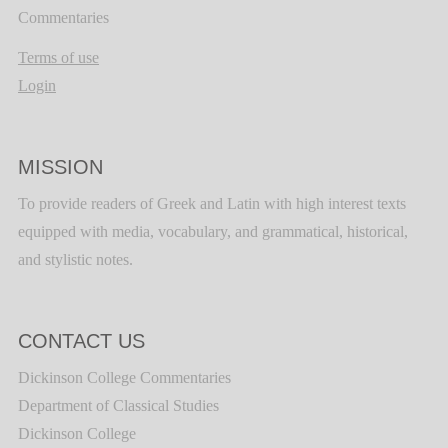
Commentaries
Terms of use
Login
MISSION
To provide readers of Greek and Latin with high interest texts
equipped with media, vocabulary, and grammatical, historical,
and stylistic notes.
CONTACT US
Dickinson College Commentaries
Department of Classical Studies
Dickinson College