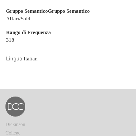
Gruppo SemanticoGruppo Semantico
Affari/Soldi
Rango di Frequenza
318
Lingua
Italian
Dickinson
College