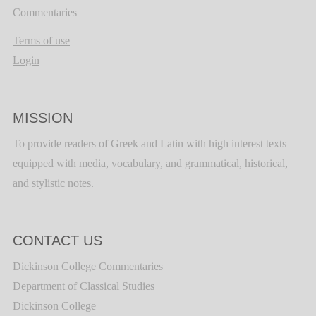
Commentaries
Terms of use
Login
MISSION
To provide readers of Greek and Latin with high interest texts
equipped with media, vocabulary, and grammatical, historical,
and stylistic notes.
CONTACT US
Dickinson College Commentaries
Department of Classical Studies
Dickinson College