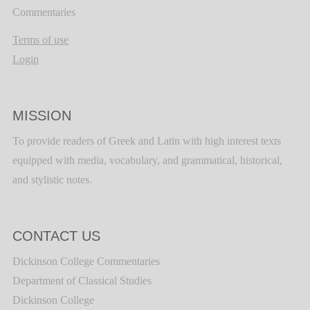
Commentaries
Terms of use
Login
MISSION
To provide readers of Greek and Latin with high interest texts
equipped with media, vocabulary, and grammatical, historical,
and stylistic notes.
CONTACT US
Dickinson College Commentaries
Department of Classical Studies
Dickinson College