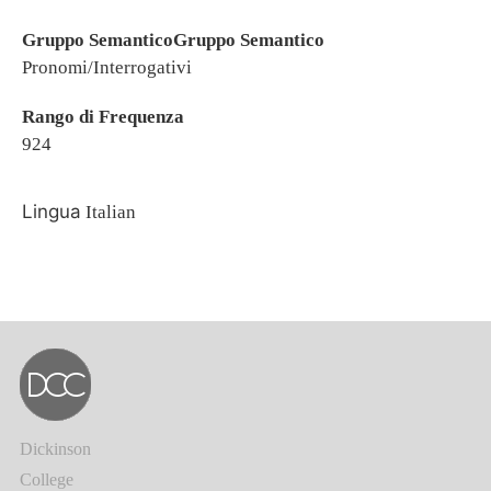
Gruppo SemanticoGruppo Semantico
Pronomi/Interrogativi
Rango di Frequenza
924
Lingua
Italian
Dickinson
College