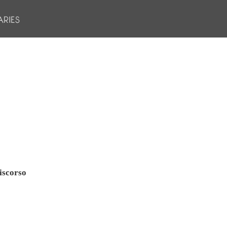
iscorso