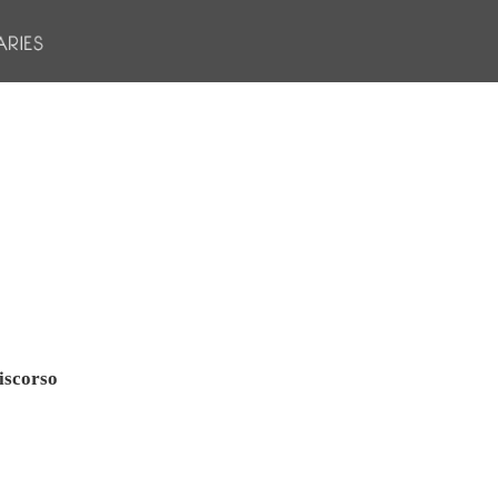
iscorso