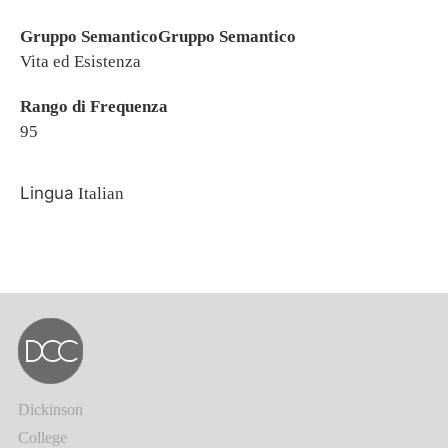
Gruppo SemanticoGruppo Semantico
Vita ed Esistenza
Rango di Frequenza
95
Lingua
Italian
Dickinson
College