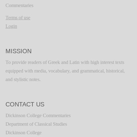
Commentaries
Terms of use
Login
MISSION
To provide readers of Greek and Latin with high interest texts
equipped with media, vocabulary, and grammatical, historical,
and stylistic notes.
CONTACT US
Dickinson College Commentaries
Department of Classical Studies
Dickinson College