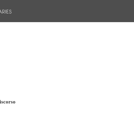
iscorso