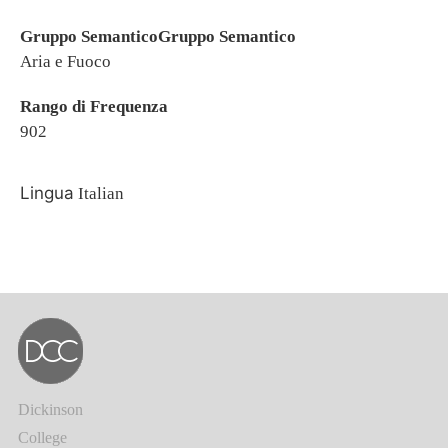
Gruppo SemanticoGruppo Semantico
Aria e Fuoco
Rango di Frequenza
902
Lingua
Italian
Dickinson
College