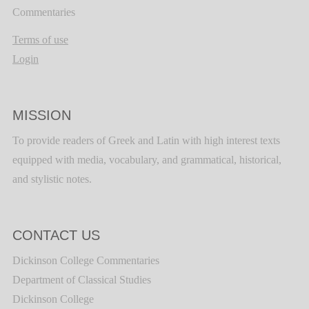
Commentaries
Terms of use
Login
MISSION
To provide readers of Greek and Latin with high interest texts
equipped with media, vocabulary, and grammatical, historical,
and stylistic notes.
CONTACT US
Dickinson College Commentaries
Department of Classical Studies
Dickinson College