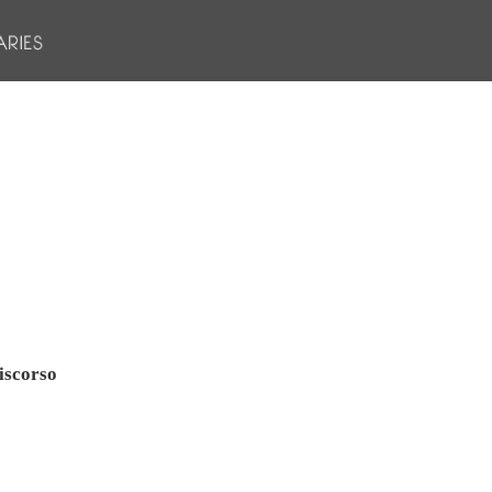
iscorso