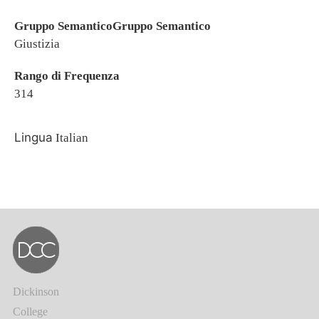
Gruppo SemanticoGruppo Semantico
Giustizia
Rango di Frequenza
314
Lingua
Italian
Dickinson
College