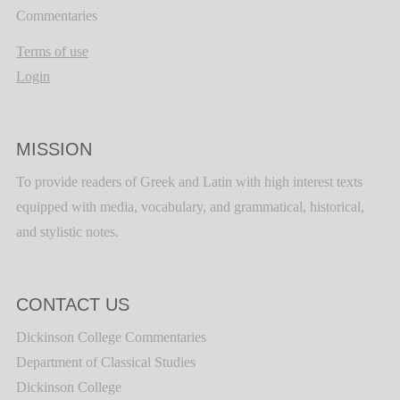
Commentaries
Terms of use
Login
MISSION
To provide readers of Greek and Latin with high interest texts
equipped with media, vocabulary, and grammatical, historical,
and stylistic notes.
CONTACT US
Dickinson College Commentaries
Department of Classical Studies
Dickinson College