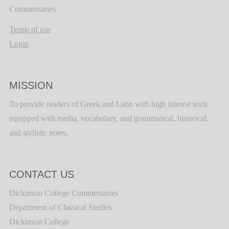
Commentaries
Terms of use
Login
MISSION
To provide readers of Greek and Latin with high interest texts
equipped with media, vocabulary, and grammatical, historical,
and stylistic notes.
CONTACT US
Dickinson College Commentaries
Department of Classical Studies
Dickinson College