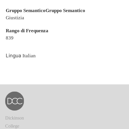
Gruppo SemanticoGruppo Semantico
Giustizia
Rango di Frequenza
839
Lingua
Italian
Dickinson
College