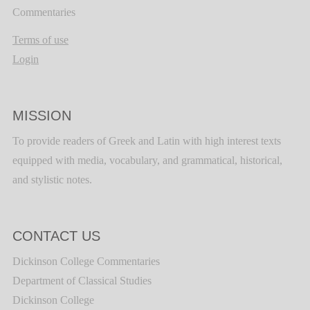
Commentaries
Terms of use
Login
MISSION
To provide readers of Greek and Latin with high interest texts
equipped with media, vocabulary, and grammatical, historical,
and stylistic notes.
CONTACT US
Dickinson College Commentaries
Department of Classical Studies
Dickinson College