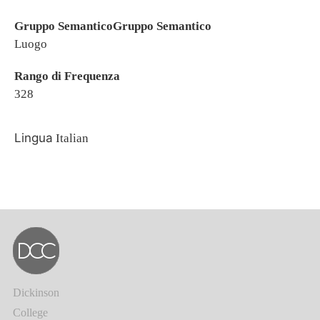
Gruppo SemanticoGruppo Semantico
Luogo
Rango di Frequenza
328
Lingua
Italian
Dickinson
College