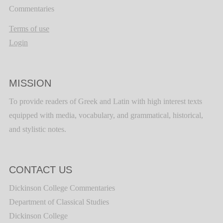
Commentaries
Terms of use
Login
MISSION
To provide readers of Greek and Latin with high interest texts
equipped with media, vocabulary, and grammatical, historical,
and stylistic notes.
CONTACT US
Dickinson College Commentaries
Department of Classical Studies
Dickinson College