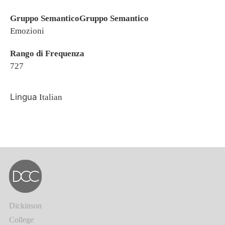
Gruppo SemanticoGruppo Semantico
Emozioni
Rango di Frequenza
727
Lingua
Italian
Dickinson
College