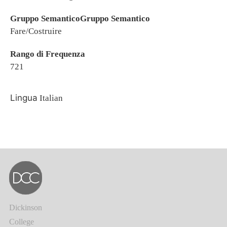
Gruppo SemanticoGruppo Semantico
Fare/Costruire
Rango di Frequenza
721
Lingua
Italian
Dickinson
College