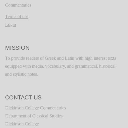
Commentaries
Terms of use
Login
MISSION
To provide readers of Greek and Latin with high interest texts
equipped with media, vocabulary, and grammatical, historical,
and stylistic notes.
CONTACT US
Dickinson College Commentaries
Department of Classical Studies
Dickinson College