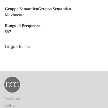
Gruppo SemanticoGruppo Semantico
Movimento
Rango di Frequenza
597
Lingua
Italian
Dickinson
College