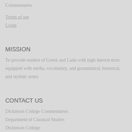
Commentaries
Terms of use
Login
MISSION
To provide readers of Greek and Latin with high interest texts
equipped with media, vocabulary, and grammatical, historical,
and stylistic notes.
CONTACT US
Dickinson College Commentaries
Department of Classical Studies
Dickinson College