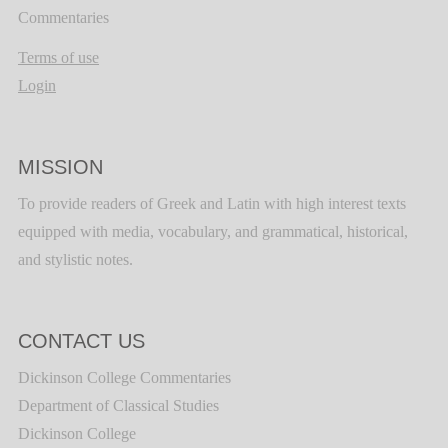
Commentaries
Terms of use
Login
MISSION
To provide readers of Greek and Latin with high interest texts
equipped with media, vocabulary, and grammatical, historical,
and stylistic notes.
CONTACT US
Dickinson College Commentaries
Department of Classical Studies
Dickinson College