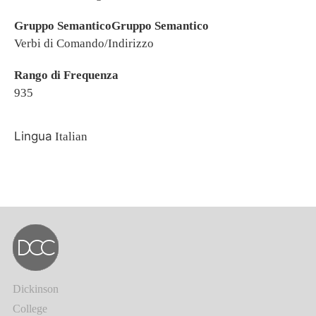
Gruppo SemanticoGruppo Semantico
Verbi di Comando/Indirizzo
Rango di Frequenza
935
Lingua
Italian
Dickinson
College