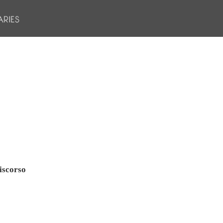
iscorso