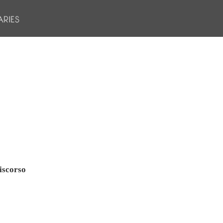
iscorso