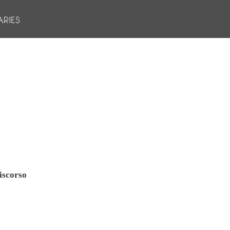
iscorso