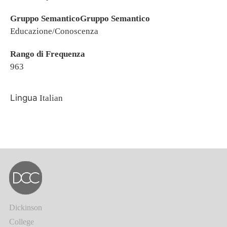
Gruppo SemanticoGruppo Semantico
Educazione/Conoscenza
Rango di Frequenza
963
Lingua
Italian
Dickinson
College