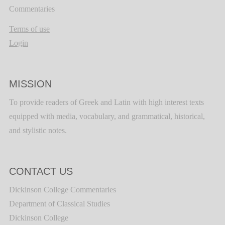
Commentaries
Terms of use
Login
MISSION
To provide readers of Greek and Latin with high interest texts
equipped with media, vocabulary, and grammatical, historical,
and stylistic notes.
CONTACT US
Dickinson College Commentaries
Department of Classical Studies
Dickinson College