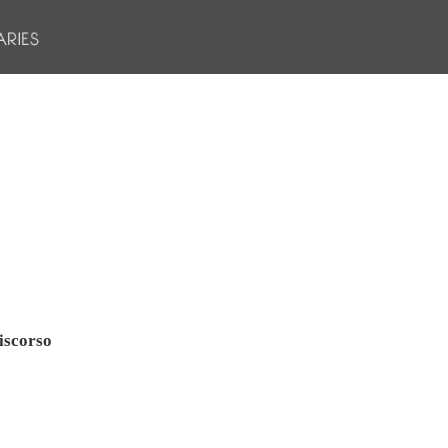
iscorso