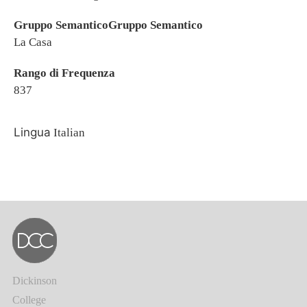
Gruppo SemanticoGruppo Semantico
La Casa
Rango di Frequenza
837
Lingua
Italian
Dickinson
College