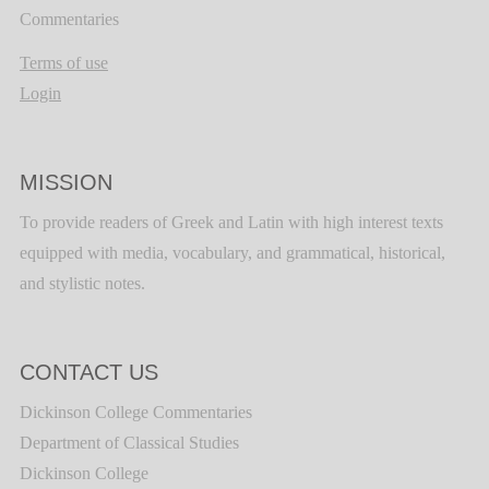
Commentaries
Terms of use
Login
MISSION
To provide readers of Greek and Latin with high interest texts
equipped with media, vocabulary, and grammatical, historical,
and stylistic notes.
CONTACT US
Dickinson College Commentaries
Department of Classical Studies
Dickinson College