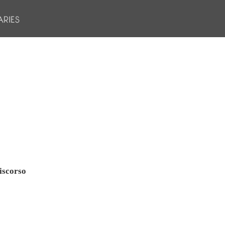
iscorso