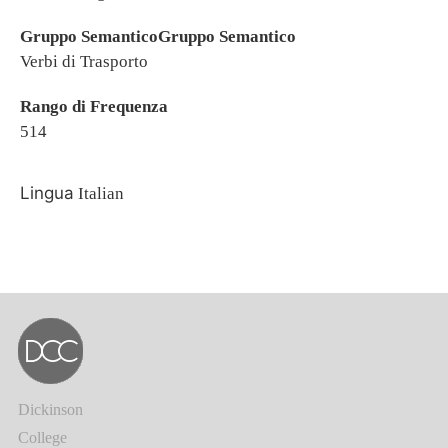
Gruppo SemanticoGruppo Semantico
Verbi di Trasporto
Rango di Frequenza
514
Lingua
Italian
Dickinson
College