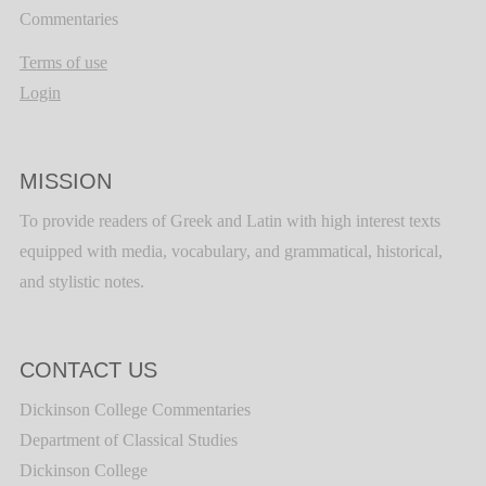
Commentaries
Terms of use
Login
MISSION
To provide readers of Greek and Latin with high interest texts
equipped with media, vocabulary, and grammatical, historical,
and stylistic notes.
CONTACT US
Dickinson College Commentaries
Department of Classical Studies
Dickinson College