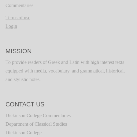
Commentaries
Terms of use
Login
MISSION
To provide readers of Greek and Latin with high interest texts
equipped with media, vocabulary, and grammatical, historical,
and stylistic notes.
CONTACT US
Dickinson College Commentaries
Department of Classical Studies
Dickinson College