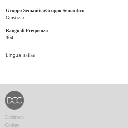
Gruppo SemanticoGruppo Semantico
Giustizia
Rango di Frequenza
904
Lingua
Italian
Dickinson
College