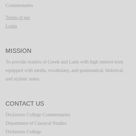
Commentaries
Terms of use
Login
MISSION
To provide readers of Greek and Latin with high interest texts
equipped with media, vocabulary, and grammatical, historical,
and stylistic notes.
CONTACT US
Dickinson College Commentaries
Department of Classical Studies
Dickinson College