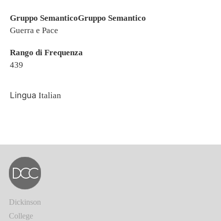
Gruppo SemanticoGruppo Semantico
Guerra e Pace
Rango di Frequenza
439
Lingua
Italian
Dickinson
College