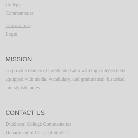
College
Commentaries
Terms of use
Login
MISSION
To provide readers of Greek and Latin with high interest texts
equipped with media, vocabulary, and grammatical, historical,
and stylistic notes.
CONTACT US
Dickinson College Commentaries
Department of Classical Studies